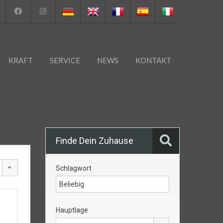
KRAFT
SERVICE
NEWS
KONTAKT
Finde Dein Zuhause
Schlagwort
Hauptlage