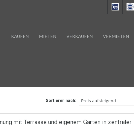
KAUFEN
MIETEN
VERKAUFEN
VERMIETEN
Preis aufsteigend
Sortieren nach:
g mit Terrasse und eigenem Garten in zentraler