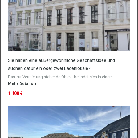
Sie haben eine außergewöhnliche Geschäftsidee und
suchen dafür ein oder zwei Ladenlokale?
Das zur Vermietung stehende Objekt befindet sich in einem…
Mehr Details
1.100 €