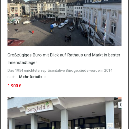
Großzügiges Büro mit Blick auf Rathaus und Markt in bester
Innenstadtlage!
Das 1954 errichtete, repräsentative Bürogebäude wurde in 2014
nach…
Mehr Details
1.900 €