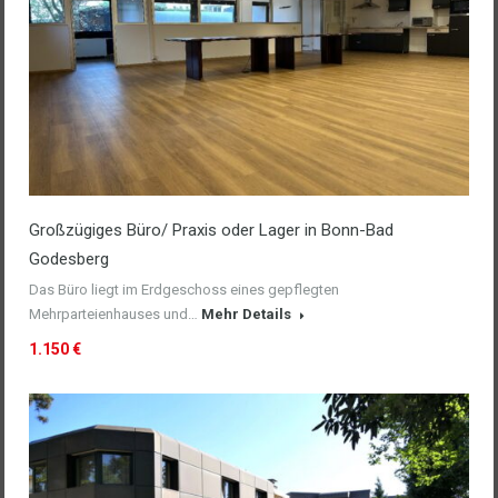
Großzügiges Büro/ Praxis oder Lager in Bonn-Bad
Godesberg
Das Büro liegt im Erdgeschoss eines gepflegten
Mehrparteienhauses und…
Mehr Details
1.150 €