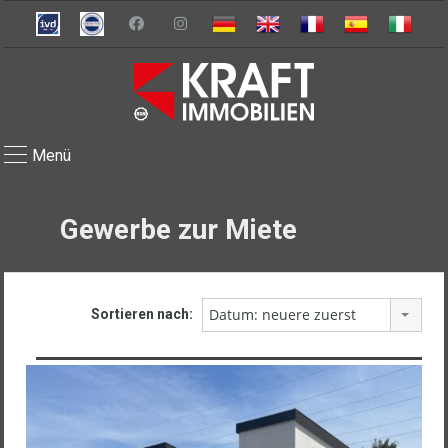
Menü
Gewerbe zur Miete
Datum: neuere zuerst
Sortieren nach: