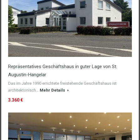
Repräsentatives Geschäftshaus in guter Lage von St.
Augustin-Hangelar
Das im Jahre 1990 errichtete freistehende Geschäftshaus ist
architektonisch…
Mehr Details
3.360 €