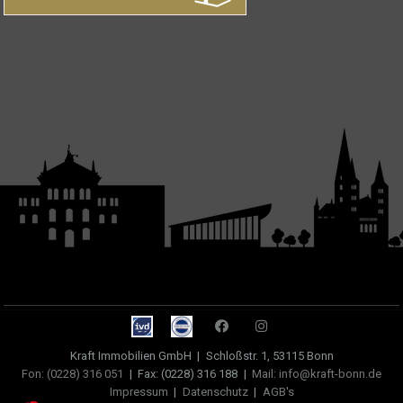
Kraft Immobilien GmbH
|
Schloßstr. 1, 53115 Bonn
Fon: (0228) 316 051
|
Fax: (0228) 316 188
|
Mail: info@kraft-bonn.de
Impressum
|
Datenschutz
|
AGB's