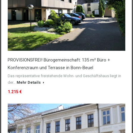
PROVISIONSFREI! Bürogemeinschaft: 135 m² Büro +
Konferenzraum und Terrasse in Bonn-Beuel
Das repräsentative freistehende Wohn- und Geschäftshaus liegt in
der…
Mehr Details
1.215 €