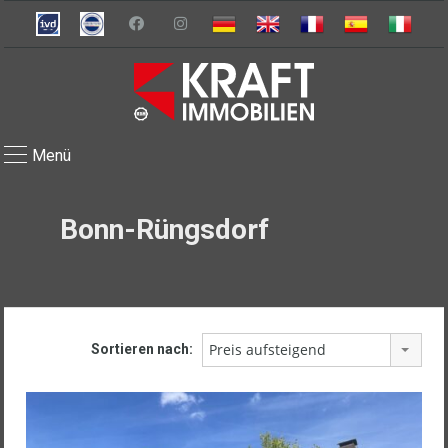
Menü
Bonn-Rüngsdorf
Preis aufsteigend
Sortieren nach: