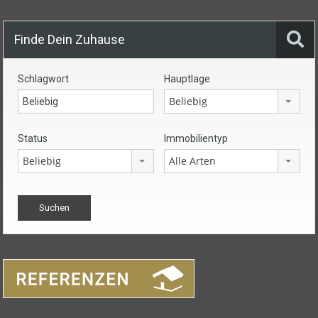
Finde Dein Zuhause
Schlagwort
Hauptlage
Beliebig
Status
Immobilientyp
Beliebig
Alle Arten