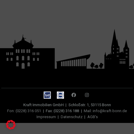
Kraft Immobilien GmbH
|
Schloßstr. 1, 53115 Bonn
Fon: (0228) 316 051
|
Fax: (0228) 316 188
|
Mail: info@kraft-bonn.de
Impressum
|
Datenschutz
|
AGB's