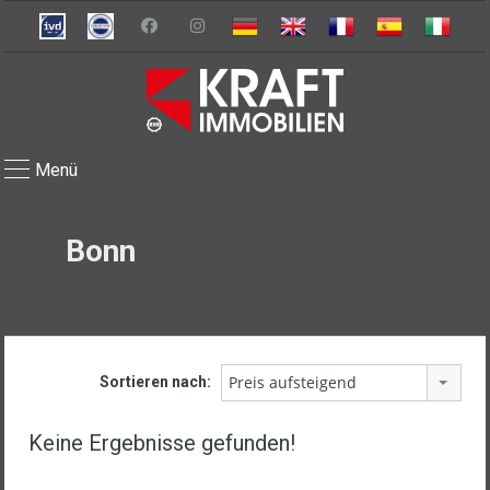
Menü
Bonn
Preis aufsteigend
Sortieren nach:
Keine Ergebnisse gefunden!