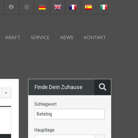
KRAFT
SERVICE
NEWS
KONTAKT
Finde Dein Zuhause
Schlagwort
Hauptlage