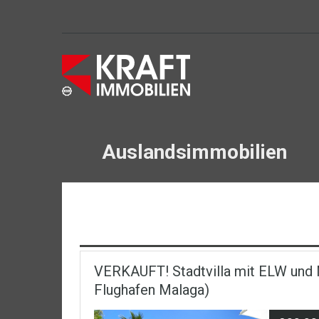
Auslandsimmobilien
VERKAUFT! Stadtvilla mit ELW und M
Flughafen Malaga)