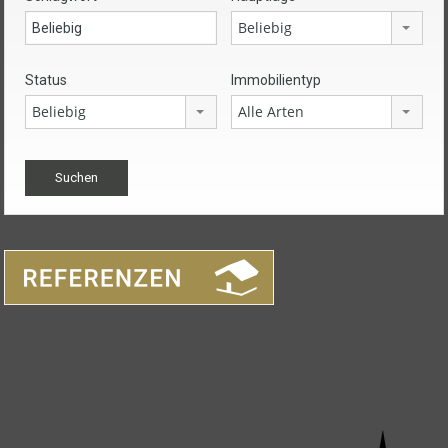
Beliebig
Status
Immobilientyp
Beliebig
Alle Arten