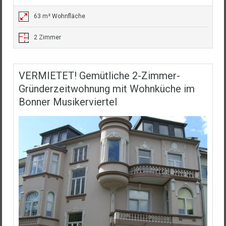
63 m² Wohnfläche
2 Zimmer
VERMIETET! Gemütliche 2-Zimmer-
Gründerzeitwohnung mit Wohnküche im
Bonner Musikerviertel