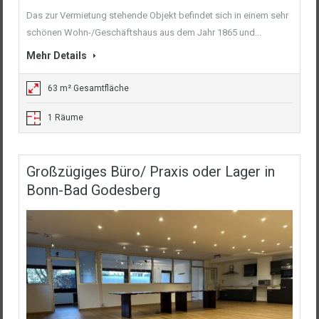
Das zur Vermietung stehende Objekt befindet sich in einem sehr
schönen Wohn-/Geschäftshaus aus dem Jahr 1865 und...
Mehr Details
63 m² Gesamtfläche
1 Räume
Großzügiges Büro/ Praxis oder Lager in
Bonn-Bad Godesberg