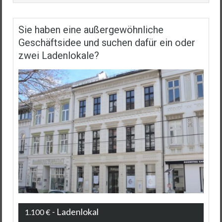
Sie haben eine außergewöhnliche
Geschäftsidee und suchen dafür ein oder
zwei Ladenlokale?
- Ladenlokal
1.100 €