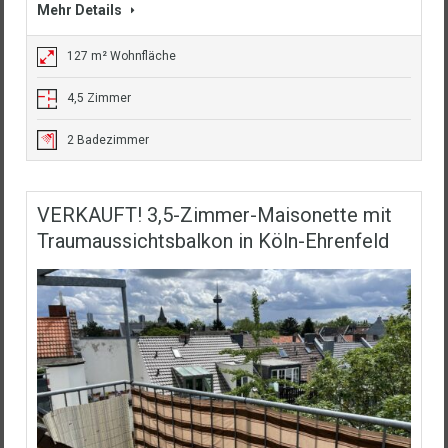
Mehr Details
127 m² Wohnfläche
4,5 Zimmer
2 Badezimmer
VERKAUFT! 3,5-Zimmer-Maisonette mit
Traumaussichtsbalkon in Köln-Ehrenfeld