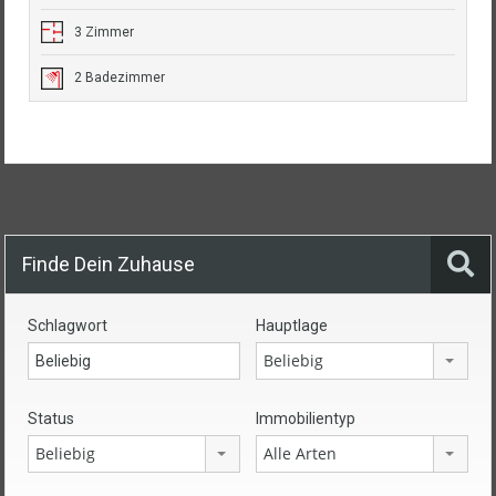
3 Zimmer
2 Badezimmer
Finde Dein Zuhause
Schlagwort
Hauptlage
Beliebig
Status
Immobilientyp
Beliebig
Alle Arten