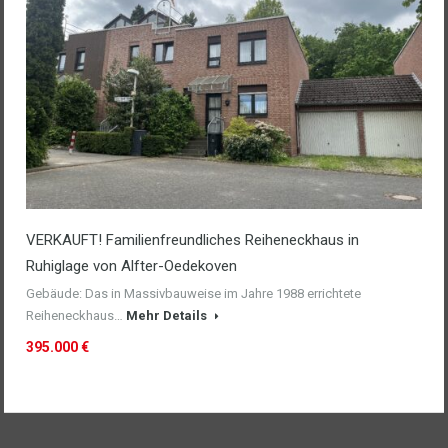
VERKAUFT! Familienfreundliches Reiheneckhaus in
Ruhiglage von Alfter-Oedekoven
Gebäude: Das in Massivbauweise im Jahre 1988 errichtete
Reiheneckhaus…
Mehr Details
395.000 €