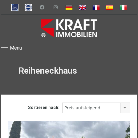
Menü
Reiheneckhaus
Preis aufsteigend
Sortieren nach: