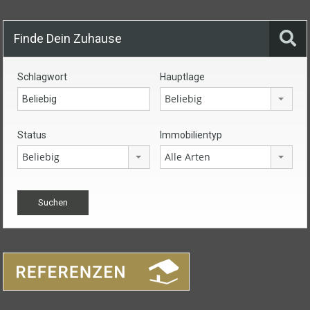
Finde Dein Zuhause
Schlagwort
Hauptlage
Beliebig
Status
Immobilientyp
Beliebig
Alle Arten