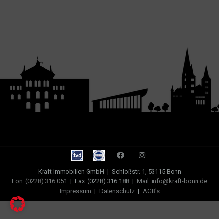
Kraft Immobilien GmbH
|
Schloßstr. 1, 53115 Bonn
Fon: (0228) 316 051
|
Fax: (0228) 316 188
|
Mail: info@kraft-bonn.de
Impressum
|
Datenschutz
|
AGB's