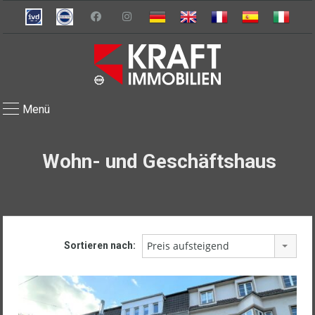
Menü
Wohn- und Geschäftshaus
Preis aufsteigend
Sortieren nach: