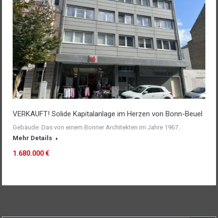
VERKAUFT! Solide Kapitalanlage im Herzen von Bonn-Beuel
Gebäude: Das von einem Bonner Architekten im Jahre 1967…
Mehr Details
1.680.000 €