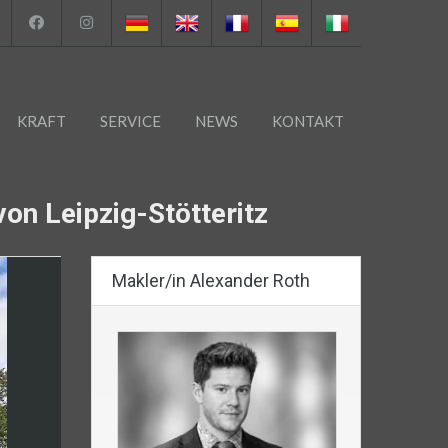
KRAFT
SERVICE
NEWS
KONTAKT
on Leipzig-Stötteritz
Makler/in Alexander Roth