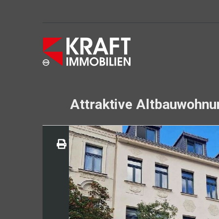
Attraktive Altbauwohnun