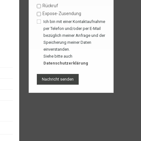
Rückruf
Expose-Zusendung
Ich bin mit einer Kontaktaufnahme
per Telefon und/oder per E-Mail
bezüglich meiner Anfrage und der
Speicherung meiner Daten
einverstanden.
Siehe bitte auch
Datenschutzerklärung