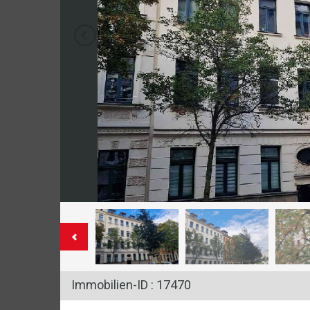
Immobilien-ID : 17470