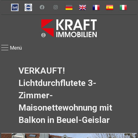
Menü
VERKAUFT!
Lichtdurchflutete 3-
Zimmer-
Maisonettewohnung mit
Balkon in Beuel-Geislar