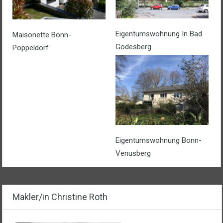
Eigentumswohnung In Bad
Maisonette Bonn-
Godesberg
Poppeldorf
Eigentumswohnung Bonn-
Venusberg
Makler/in Christine Roth