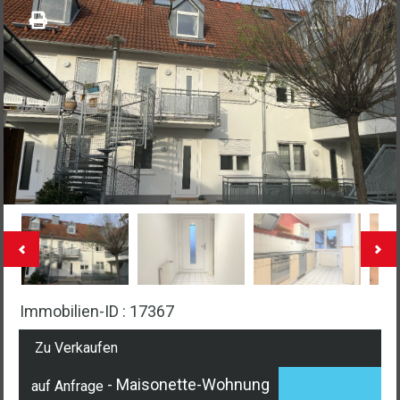
Immobilien-ID : 17367
Zu Verkaufen
- Maisonette-Wohnung
auf Anfrage