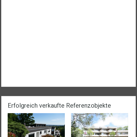
Erfolgreich verkaufte Referenzobjekte