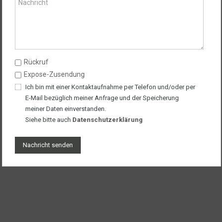
Rückruf
Expose-Zusendung
Ich bin mit einer Kontaktaufnahme per Telefon und/oder per
E-Mail bezüglich meiner Anfrage und der Speicherung
meiner Daten einverstanden.
Siehe bitte auch
Datenschutzerklärung