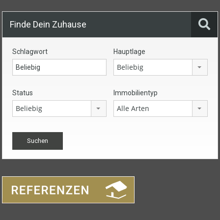
Finde Dein Zuhause
Schlagwort
Hauptlage
Beliebig
Status
Immobilientyp
Beliebig
Alle Arten