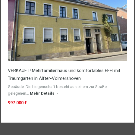
VERKAUFT! Mehrfamilienhaus und komfortables EFH mit
Traumgarten in Alfter-Volmershoven
Gebäude: Die Liegenschaft besteht aus einem zur Straße
gelegenen…
Mehr Details
997.000 €