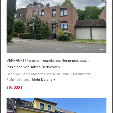
VERKAUFT! Familienfreundliches Reiheneckhaus in
Ruhiglage von Alfter-Oedekoven
Gebäude: Das in Massivbauweise im Jahre 1988 errichtete
Reiheneckhaus…
Mehr Details
395.000 €