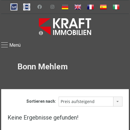
Menü
Bonn Mehlem
Preis aufsteigend
Sortieren nach:
Keine Ergebnisse gefunden!