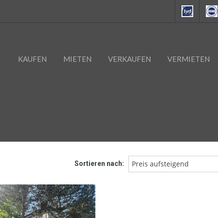
KAUFEN
MIETEN
VERKAUFEN
VERMIETEN
Preis aufsteigend
Sortieren nach: