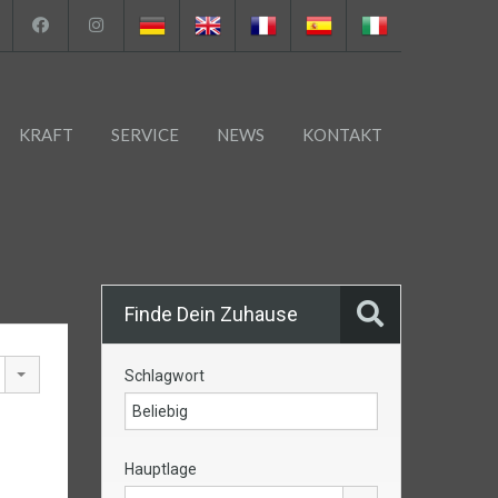
KRAFT
SERVICE
NEWS
KONTAKT
Finde Dein Zuhause
Schlagwort
Hauptlage