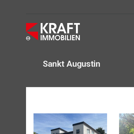
Sankt Augustin