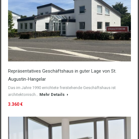
Repräsentatives Geschäftshaus in guter Lage von St.
Augustin-Hangelar
Das im Jahre 1990 errichtete freistehende Geschäftshaus ist
architektonisch…
Mehr Details
3.360 €