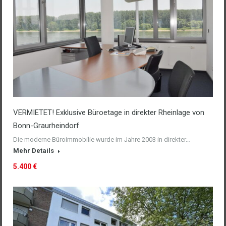
VERMIETET! Exklusive Büroetage in direkter Rheinlage von
Bonn-Graurheindorf
Die moderne Büroimmobilie wurde im Jahre 2003 in direkter…
Mehr Details
5.400 €