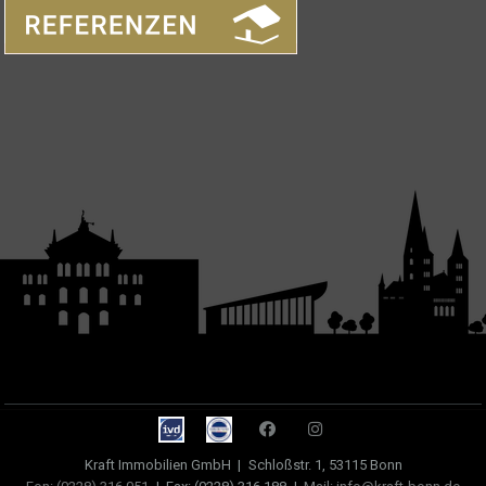
Kraft Immobilien GmbH
|
Schloßstr. 1, 53115 Bonn