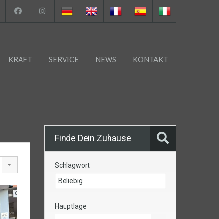
KRAFT
SERVICE
NEWS
KONTAKT
Finde Dein Zuhause
Schlagwort
Hauptlage