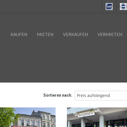
KAUFEN
MIETEN
VERKAUFEN
VERMIETEN
Preis aufsteigend
Sortieren nach: