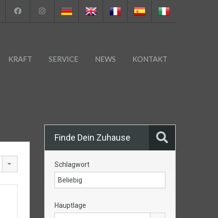
KRAFT
SERVICE
NEWS
KONTAKT
Finde Dein Zuhause
Schlagwort
Hauptlage