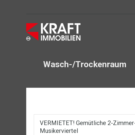
Wasch-/Trockenraum
VERMIETET! Gemütliche 2-Zimmer-
Musikerviertel