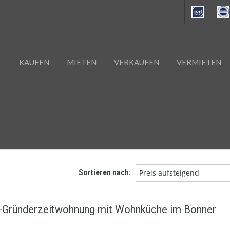
KAUFEN
MIETEN
VERKAUFEN
VERMIETEN
Preis aufsteigend
Sortieren nach:
Gründerzeitwohnung mit Wohnküche im Bonner