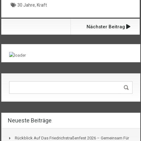
30 Jahre
,
Kraft
Nächster Beitrag
Neueste Beiträge
Rückblick Auf Das Friedrichstraßenfest 2026 – Gemeinsam Für