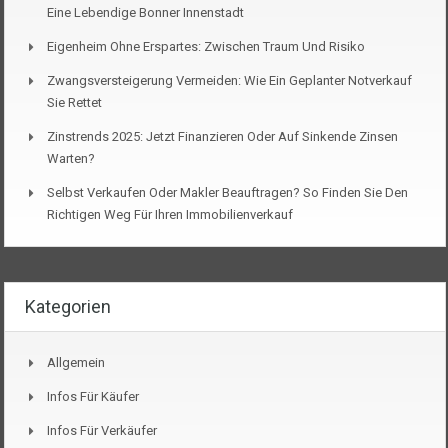
Eine Lebendige Bonner Innenstadt
Eigenheim Ohne Erspartes: Zwischen Traum Und Risiko
Zwangsversteigerung Vermeiden: Wie Ein Geplanter Notverkauf
Sie Rettet
Zinstrends 2025: Jetzt Finanzieren Oder Auf Sinkende Zinsen
Warten?
Selbst Verkaufen Oder Makler Beauftragen? So Finden Sie Den
Richtigen Weg Für Ihren Immobilienverkauf
Kategorien
Allgemein
Infos Für Käufer
Infos Für Verkäufer