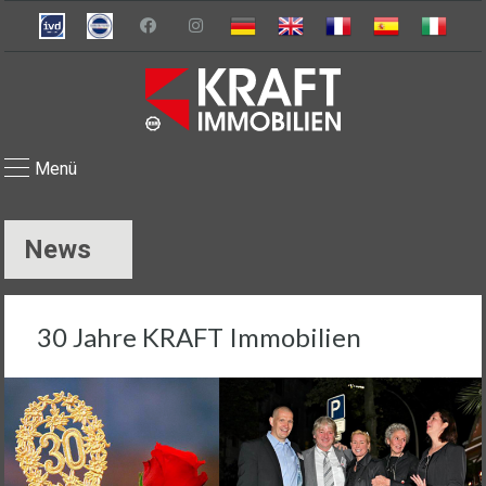
Menü
News
30 Jahre KRAFT Immobilien