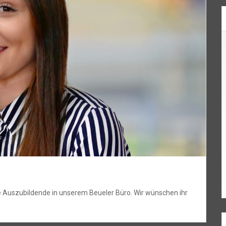
e Auszubildende in unserem Beueler Büro. Wir wünschen ihr