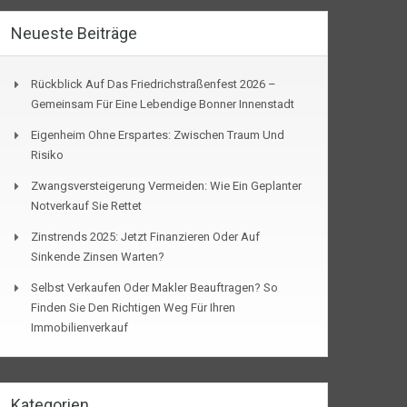
Neueste Beiträge
Rückblick Auf Das Friedrichstraßenfest 2026 –
Gemeinsam Für Eine Lebendige Bonner Innenstadt
Eigenheim Ohne Erspartes: Zwischen Traum Und
Risiko
Zwangsversteigerung Vermeiden: Wie Ein Geplanter
Notverkauf Sie Rettet
Zinstrends 2025: Jetzt Finanzieren Oder Auf
Sinkende Zinsen Warten?
Selbst Verkaufen Oder Makler Beauftragen? So
Finden Sie Den Richtigen Weg Für Ihren
Immobilienverkauf
Kategorien