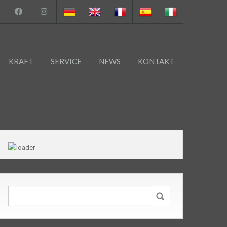
KRAFT
SERVICE
NEWS
KONTAKT