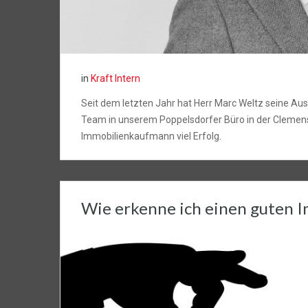
in
Kraft Intern
Seit dem letzten Jahr hat Herr Marc Weltz seine Au
Team in unserem Poppelsdorfer Büro in der Clemens
Immobilienkaufmann viel Erfolg.
Wie erkenne ich einen guten 