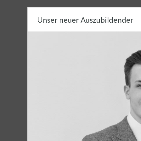
Unser neuer Auszubildender