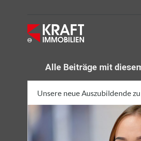
Alle Beiträge mit dies
Unsere neue Auszubildende zu