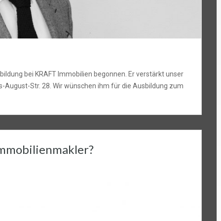
sbildung bei KRAFT Immobilien begonnen. Er verstärkt unser
-August-Str. 28. Wir wünschen ihm für die Ausbildung zum
Immobilienmakler?