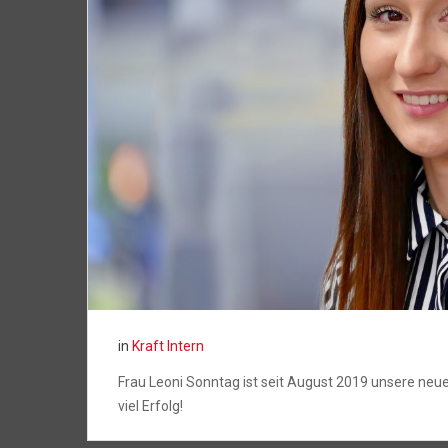
in
Kraft Intern
Frau Leoni Sonntag ist seit August 2019 unsere neu
viel Erfolg!