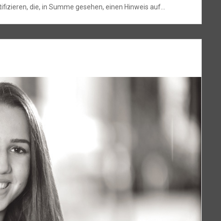
ifizieren, die, in Summe gesehen, einen Hinweis auf…