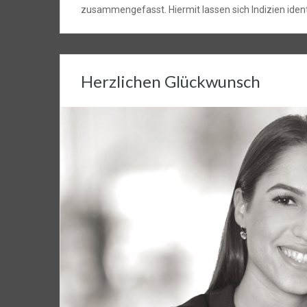
zusammengefasst. Hiermit lassen sich Indizien ident
Herzlichen Glückwunsch