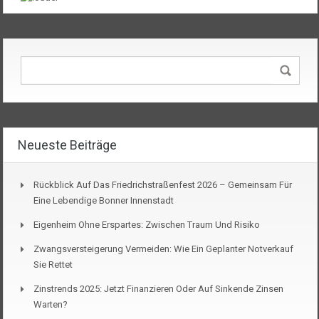
Neueste Beiträge
Rückblick Auf Das Friedrichstraßenfest 2026 – Gemeinsam Für
Eine Lebendige Bonner Innenstadt
Eigenheim Ohne Erspartes: Zwischen Traum Und Risiko
Zwangsversteigerung Vermeiden: Wie Ein Geplanter Notverkauf
Sie Rettet
Zinstrends 2025: Jetzt Finanzieren Oder Auf Sinkende Zinsen
Warten?