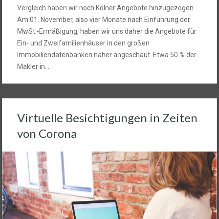
Vergleich haben wir noch Kölner Angebote hinzugezogen.
Am 01. November, also vier Monate nach Einführung der
MwSt.-Ermäßigung, haben wir uns daher die Angebote für
Ein- und Zweifamilienhäuser in den großen
Immobiliendatenbanken näher angeschaut. Etwa 50 % der
Makler in…
Virtuelle Besichtigungen in Zeiten
von Corona