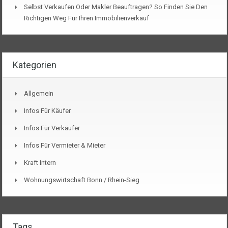
Selbst Verkaufen Oder Makler Beauftragen? So Finden Sie Den
Richtigen Weg Für Ihren Immobilienverkauf
Kategorien
Allgemein
Infos Für Käufer
Infos Für Verkäufer
Infos Für Vermieter & Mieter
Kraft Intern
Wohnungswirtschaft Bonn / Rhein-Sieg
Tags