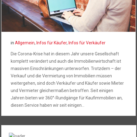
in
Allgemein
,
Infos für Käufer
,
Infos für Verkäufer
Die Corona-Krise hat in diesem Jahr unsere Gesellschaft
komplett verändert und auch die Immobilienwirtschaft ist
massiven Einschränkungen unterworfen. Trotzdem – der
Verkauf und die Vermietung von Immobilien müssen
weitergehen, sind doch Verkäufer und Käufer sowie Mieter
und Vermieter gleichermaßen betroffen. Seit einigen
Jahren bieten wir 360°-Rundgänge für Kaufimmobilien an,
diesen Service haben wir seit einigen…