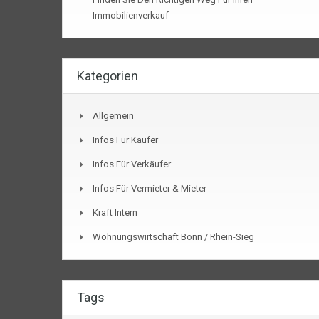
Immobilienverkauf
Kategorien
Allgemein
Infos Für Käufer
Infos Für Verkäufer
Infos Für Vermieter & Mieter
Kraft Intern
Wohnungswirtschaft Bonn / Rhein-Sieg
Tags