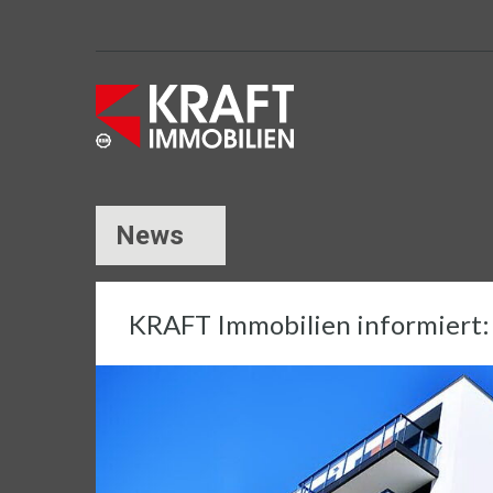
News
KRAFT Immobilien informiert: