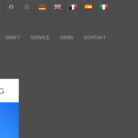
KRAFT
SERVICE
NEWS
KONTAKT
EG