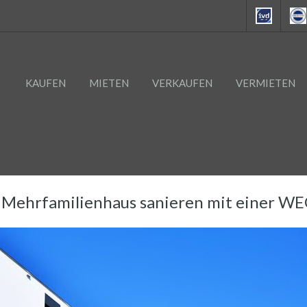
KAUFEN
MIETEN
VERKAUFEN
VERMIETEN
 Mehrfamilienhaus sanieren mit einer W