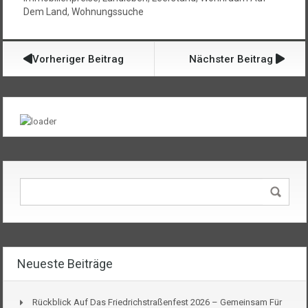
Dem Land
,
Wohnungssuche
Vorheriger Beitrag
Nächster Beitrag
Neueste Beiträge
Rückblick Auf Das Friedrichstraßenfest 2026 – Gemeinsam Für