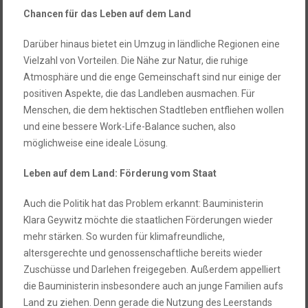
Chancen für das Leben auf dem Land
Darüber hinaus bietet ein Umzug in ländliche Regionen eine
Vielzahl von Vorteilen. Die Nähe zur Natur, die ruhige
Atmosphäre und die enge Gemeinschaft sind nur einige der
positiven Aspekte, die das Landleben ausmachen. Für
Menschen, die dem hektischen Stadtleben entfliehen wollen
und eine bessere Work-Life-Balance suchen, also
möglichweise eine ideale Lösung.
Leben auf dem Land: Förderung vom Staat
Auch die Politik hat das Problem erkannt: Bauministerin
Klara Geywitz möchte die staatlichen Förderungen wieder
mehr stärken. So wurden für klimafreundliche,
altersgerechte und genossenschaftliche bereits wieder
Zuschüsse und Darlehen freigegeben. Außerdem appelliert
die Bauministerin insbesondere auch an junge Familien aufs
Land zu ziehen. Denn gerade die Nutzung des Leerstands