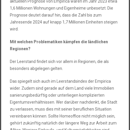
aktuellen Prognose von Empirica waren im Jahr 2023 etwa
1,6 Millionen Wohnungen und Eigenheime unbesetzt. Die
Prognose deutet darauf hin, dass die Zahl bis zum
Jahresende 2024 auf knapp 1,7 Millionen Einheiten steigen
wird.
Mit welchen Problematiken kämpfen die ländlichen
Regionen?
Der Leerstand findet sich vor allem in Regionen, die als
besonders abgelegen gelten.
Das spiegelt sich auch im Leerstandsindex der Empirica
wider. Zudem sind gerade auf dem Land viele Immobilien
sanierungsbedürftig oder unterliegen komplizierten
Eigentumsverhältnissen. Wer darüber nachdenkt, die Stadt
zu verlassen, muss dies mit seiner beruflichen Situation
vereinbaren können. Sollte Homeoffice nicht möglich sein,
gehört zukünftig natürlich der längere Weg zur Arbeit zum