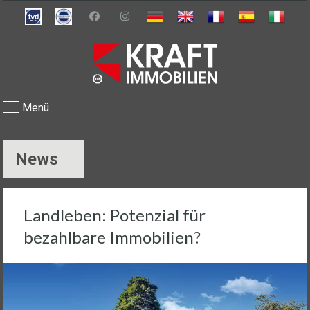
Menü
News
Landleben: Potenzial für
bezahlbare Immobilien?