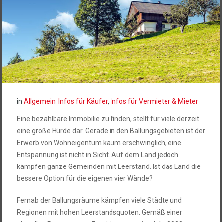
in
Allgemein
,
Infos für Käufer
,
Infos für Vermieter & Mieter
Eine bezahlbare Immobilie zu finden, stellt für viele derzeit
eine große Hürde dar. Gerade in den Ballungsgebieten ist der
Erwerb von Wohneigentum kaum erschwinglich, eine
Entspannung ist nicht in Sicht. Auf dem Land jedoch
kämpfen ganze Gemeinden mit Leerstand. Ist das Land die
bessere Option für die eigenen vier Wände?
Fernab der Ballungsräume kämpfen viele Städte und
Regionen mit hohen Leerstandsquoten. Gemäß einer