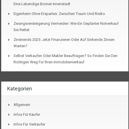
Eine Lebendige Bonner Innenstadt
Eigenheim Ohne Erspartes: Zwischen Traum Und Risiko
Zwangsversteigerung Vermeiden: Wie Ein Geplanter Notverkauf
Sie Rettet
Zinstrends 2025: Jetzt Finanzieren Oder Auf Sinkende Zinsen
Warten?
Selbst Verkaufen Oder Makler Beauftragen? So Finden Sie Den
Richtigen Weg Für Ihren Immobilienverkauf
Kategorien
Allgemein
Infos Für Käufer
Infos Für Verkäufer