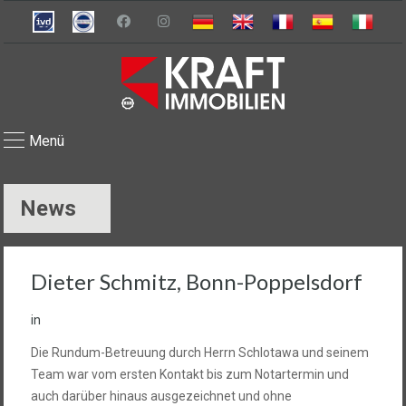
Menü
News
Dieter Schmitz, Bonn-Poppelsdorf
in
Die Rundum-Betreuung durch Herrn Schlotawa und seinem
Team war vom ersten Kontakt bis zum Notartermin und
auch darüber hinaus ausgezeichnet und ohne