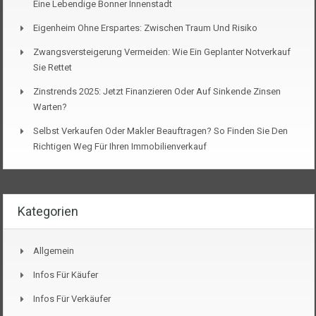
Eine Lebendige Bonner Innenstadt
Eigenheim Ohne Erspartes: Zwischen Traum Und Risiko
Zwangsversteigerung Vermeiden: Wie Ein Geplanter Notverkauf
Sie Rettet
Zinstrends 2025: Jetzt Finanzieren Oder Auf Sinkende Zinsen
Warten?
Selbst Verkaufen Oder Makler Beauftragen? So Finden Sie Den
Richtigen Weg Für Ihren Immobilienverkauf
Kategorien
Allgemein
Infos Für Käufer
Infos Für Verkäufer