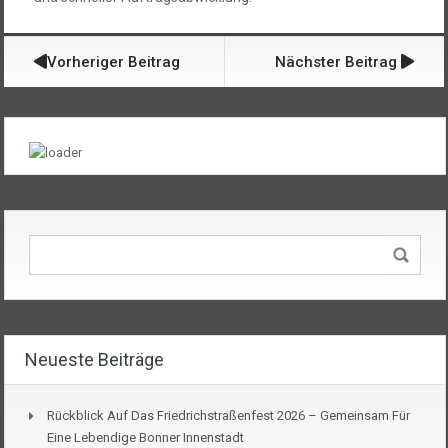
Vorheriger Beitrag
Nächster Beitrag
Neueste Beiträge
Rückblick Auf Das Friedrichstraßenfest 2026 – Gemeinsam Für
Eine Lebendige Bonner Innenstadt