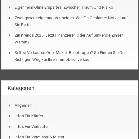
Eigenheim Ohne Erspartes: Zwischen Traum Und Risiko
Zwangsversteigerung Vermeiden: Wie Ein Geplanter Notverkauf
Sie Rettet
Zinstrends 2025: Jetzt Finanzieren Oder Auf Sinkende Zinsen
Warten?
Selbst Verkaufen Oder Makler Beauftragen? So Finden Sie Den
Richtigen Weg Für Ihren Immobilienverkauf
Kategorien
Allgemein
Infos Für Käufer
Infos Für Verkäufer
Infos Für Vermieter & Mieter