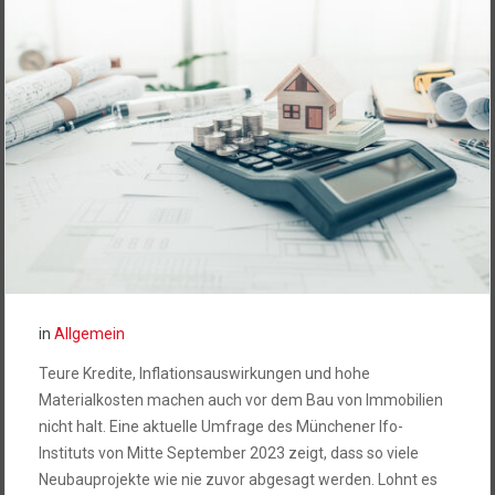
in
Allgemein
Teure Kredite, Inflationsauswirkungen und hohe
Materialkosten machen auch vor dem Bau von Immobilien
nicht halt. Eine aktuelle Umfrage des Münchener Ifo-
Instituts von Mitte September 2023 zeigt, dass so viele
Neubauprojekte wie nie zuvor abgesagt werden. Lohnt es