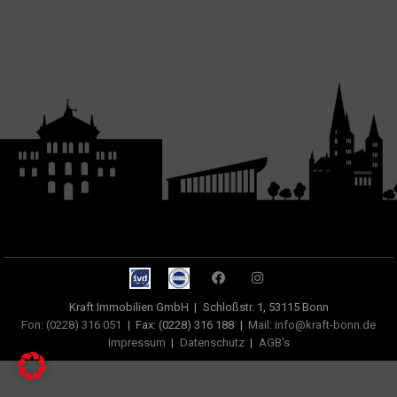
Kraft Immobilien GmbH
|
Schloßstr. 1, 53115 Bonn
Fon: (0228) 316 051
|
Fax: (0228) 316 188
|
Mail: info@kraft-bonn.de
Impressum
|
Datenschutz
|
AGB's