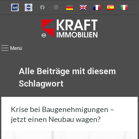
Menü
Alle Beiträge mit diesem
Schlagwort
Krise bei Baugenehmigungen –
jetzt einen Neubau wagen?