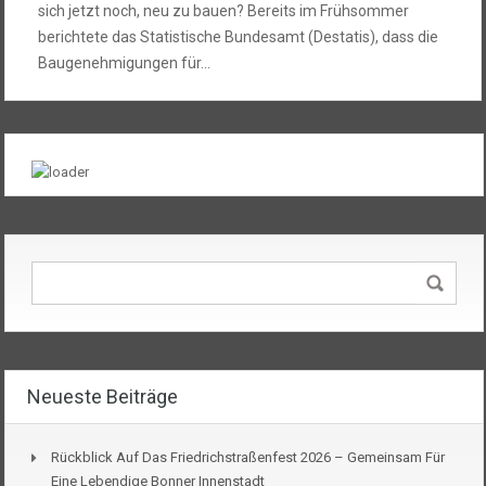
sich jetzt noch, neu zu bauen? Bereits im Frühsommer
berichtete das Statistische Bundesamt (Destatis), dass die
Baugenehmigungen für…
Neueste Beiträge
Rückblick Auf Das Friedrichstraßenfest 2026 – Gemeinsam Für
Eine Lebendige Bonner Innenstadt