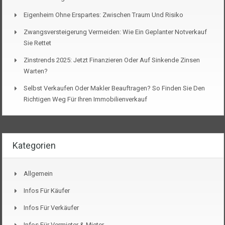
Eigenheim Ohne Erspartes: Zwischen Traum Und Risiko
Zwangsversteigerung Vermeiden: Wie Ein Geplanter Notverkauf
Sie Rettet
Zinstrends 2025: Jetzt Finanzieren Oder Auf Sinkende Zinsen
Warten?
Selbst Verkaufen Oder Makler Beauftragen? So Finden Sie Den
Richtigen Weg Für Ihren Immobilienverkauf
Kategorien
Allgemein
Infos Für Käufer
Infos Für Verkäufer
Infos Für Vermieter & Mieter