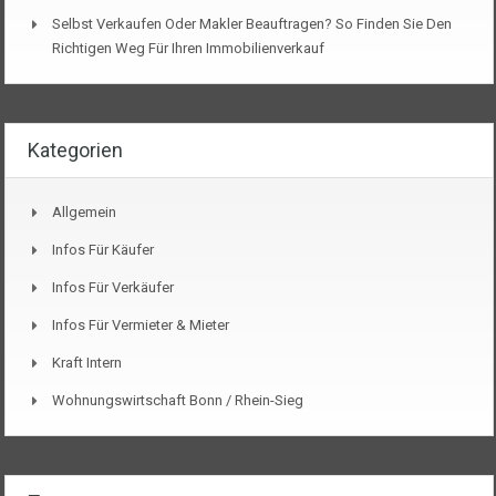
Selbst Verkaufen Oder Makler Beauftragen? So Finden Sie Den
Richtigen Weg Für Ihren Immobilienverkauf
Kategorien
Allgemein
Infos Für Käufer
Infos Für Verkäufer
Infos Für Vermieter & Mieter
Kraft Intern
Wohnungswirtschaft Bonn / Rhein-Sieg