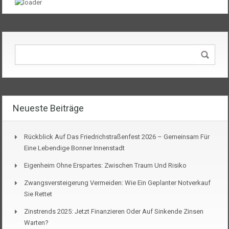
Neueste Beiträge
Rückblick Auf Das Friedrichstraßenfest 2026 – Gemeinsam Für
Eine Lebendige Bonner Innenstadt
Eigenheim Ohne Erspartes: Zwischen Traum Und Risiko
Zwangsversteigerung Vermeiden: Wie Ein Geplanter Notverkauf
Sie Rettet
Zinstrends 2025: Jetzt Finanzieren Oder Auf Sinkende Zinsen
Warten?