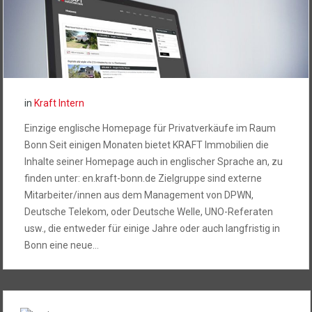
in
Kraft Intern
Einzige englische Homepage für Privatverkäufe im Raum
Bonn Seit einigen Monaten bietet KRAFT Immobilien die
Inhalte seiner Homepage auch in englischer Sprache an, zu
finden unter: en.kraft-bonn.de Zielgruppe sind externe
Mitarbeiter/innen aus dem Management von DPWN,
Deutsche Telekom, oder Deutsche Welle, UNO-Referaten
usw., die entweder für einige Jahre oder auch langfristig in
Bonn eine neue…