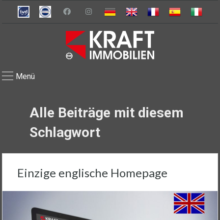
Menü
Alle Beiträge mit diesem
Schlagwort
Einzige englische Homepage