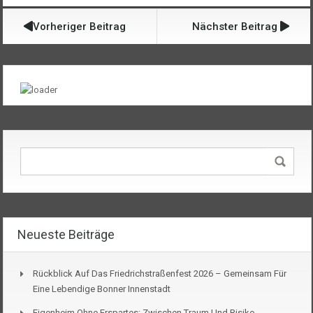
Vorheriger Beitrag
Nächster Beitrag
Neueste Beiträge
Rückblick Auf Das Friedrichstraßenfest 2026 – Gemeinsam Für
Eine Lebendige Bonner Innenstadt
Eigenheim Ohne Erspartes: Zwischen Traum Und Risiko