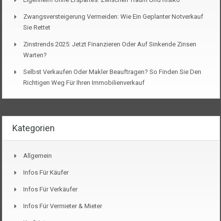
Zwangsversteigerung Vermeiden: Wie Ein Geplanter Notverkauf
Sie Rettet
Zinstrends 2025: Jetzt Finanzieren Oder Auf Sinkende Zinsen
Warten?
Selbst Verkaufen Oder Makler Beauftragen? So Finden Sie Den
Richtigen Weg Für Ihren Immobilienverkauf
Kategorien
Allgemein
Infos Für Käufer
Infos Für Verkäufer
Infos Für Vermieter & Mieter