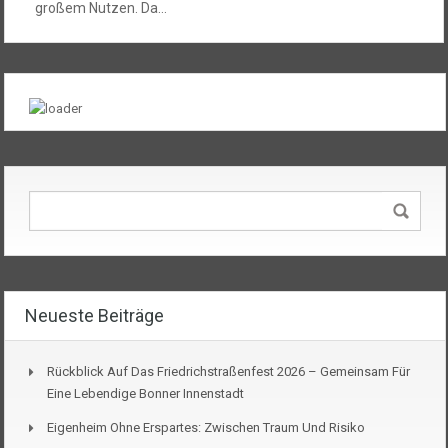
großem Nutzen. Da…
Neueste Beiträge
Rückblick Auf Das Friedrichstraßenfest 2026 – Gemeinsam Für
Eine Lebendige Bonner Innenstadt
Eigenheim Ohne Erspartes: Zwischen Traum Und Risiko