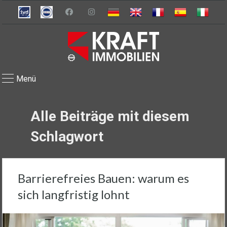
Menü
Alle Beiträge mit diesem
Schlagwort
Barrierefreies Bauen: warum es
sich langfristig lohnt