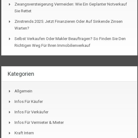
Zwangsversteigerung Vermeiden: Wie Ein Geplanter Notverkauf
Sie Rettet
Zinstrends 2025: Jetzt Finanzieren Oder Auf Sinkende Zinsen
Warten?
Selbst Verkaufen Oder Makler Beauftragen? So Finden Sie Den
Richtigen Weg Für Ihren Immobilienverkauf
Kategorien
Allgemein
Infos Für Käufer
Infos Für Verkäufer
Infos Für Vermieter & Mieter
Kraft Intern