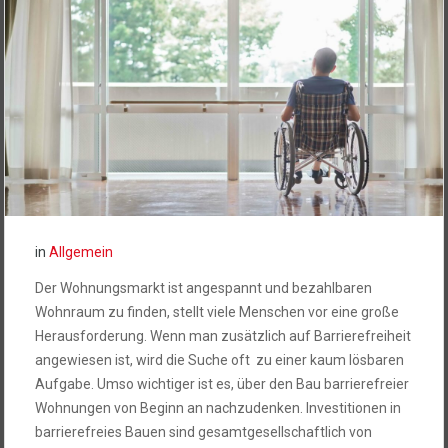
in
Allgemein
Der Wohnungsmarkt ist angespannt und bezahlbaren
Wohnraum zu finden, stellt viele Menschen vor eine große
Herausforderung. Wenn man zusätzlich auf Barrierefreiheit
angewiesen ist, wird die Suche oft zu einer kaum lösbaren
Aufgabe. Umso wichtiger ist es, über den Bau barrierefreier
Wohnungen von Beginn an nachzudenken. Investitionen in
barrierefreies Bauen sind gesamtgesellschaftlich von