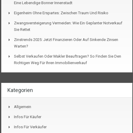
Eine Lebendige Bonner Innenstadt
Eigenheim Ohne Erspartes: Zwischen Traum Und Risiko
Zwangsversteigerung Vermeiden: Wie Ein Geplanter Notverkauf
Sie Rettet
Zinstrends 2025: Jetzt Finanzieren Oder Auf Sinkende Zinsen
Warten?
Selbst Verkaufen Oder Makler Beauftragen? So Finden Sie Den
Richtigen Weg Für Ihren Immobilienverkauf
Kategorien
Allgemein
Infos Für Käufer
Infos Für Verkäufer