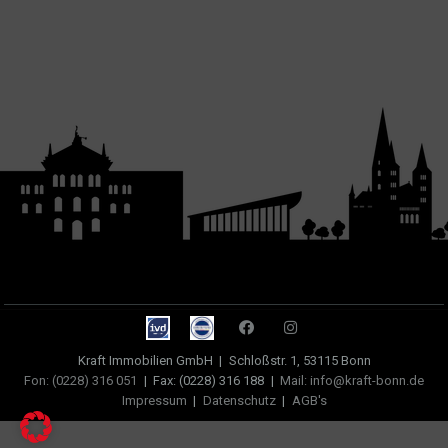
Kraft Immobilien GmbH
|
Schloßstr. 1, 53115 Bonn
Fon: (0228) 316 051
|
Fax: (0228) 316 188
|
Mail: info@kraft-bonn.de
Impressum
|
Datenschutz
|
AGB's