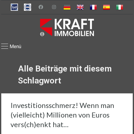
Menü
Alle Beiträge mit diesem
Schlagwort
Investitionsschmerz! Wenn man
(vielleicht) Millionen von Euros
vers(ch)enkt hat…