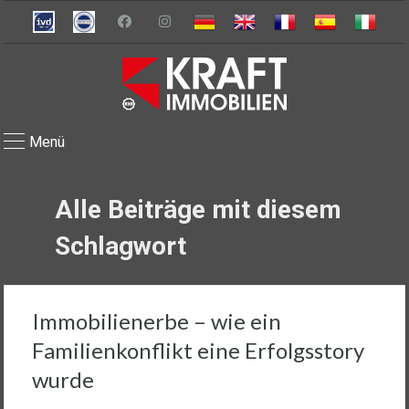
Menü
Alle Beiträge mit diesem
Schlagwort
Immobilienerbe – wie ein
Familienkonflikt eine Erfolgsstory
wurde