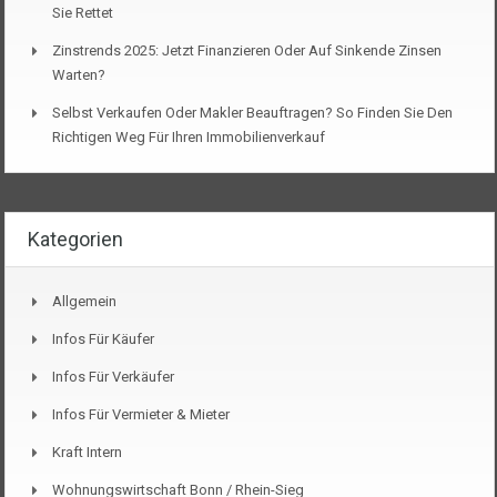
Sie Rettet
Zinstrends 2025: Jetzt Finanzieren Oder Auf Sinkende Zinsen
Warten?
Selbst Verkaufen Oder Makler Beauftragen? So Finden Sie Den
Richtigen Weg Für Ihren Immobilienverkauf
Kategorien
Allgemein
Infos Für Käufer
Infos Für Verkäufer
Infos Für Vermieter & Mieter
Kraft Intern
Wohnungswirtschaft Bonn / Rhein-Sieg