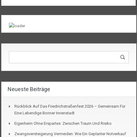
Neueste Beiträge
Rückblick Auf Das Friedrichstraßenfest 2026 – Gemeinsam Für
Eine Lebendige Bonner Innenstadt
Eigenheim Ohne Erspartes: Zwischen Traum Und Risiko
Zwangsversteigerung Vermeiden: Wie Ein Geplanter Notverkauf