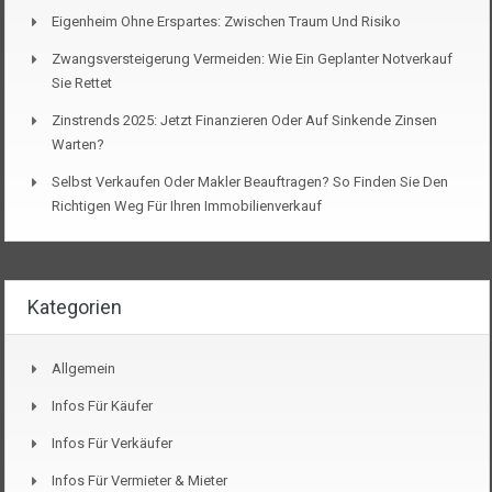
Eigenheim Ohne Erspartes: Zwischen Traum Und Risiko
Zwangsversteigerung Vermeiden: Wie Ein Geplanter Notverkauf
Sie Rettet
Zinstrends 2025: Jetzt Finanzieren Oder Auf Sinkende Zinsen
Warten?
Selbst Verkaufen Oder Makler Beauftragen? So Finden Sie Den
Richtigen Weg Für Ihren Immobilienverkauf
Kategorien
Allgemein
Infos Für Käufer
Infos Für Verkäufer
Infos Für Vermieter & Mieter