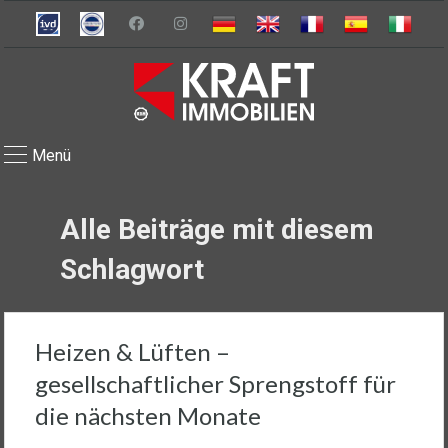
Menü
Alle Beiträge mit diesem
Schlagwort
Heizen & Lüften –
gesellschaftlicher Sprengstoff für
die nächsten Monate