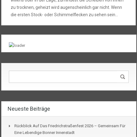
zu trocknen, geheizt wird augenscheinlich gar nicht. Wenn
die ersten Stock- oder Schimmelflecken zu sehen sein…
Neueste Beiträge
Rückblick Auf Das Friedrichstraßenfest 2026 – Gemeinsam Für
Eine Lebendige Bonner Innenstadt