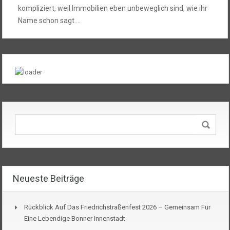
kompliziert, weil Immobilien eben unbeweglich sind, wie ihr
Name schon sagt….
Neueste Beiträge
Rückblick Auf Das Friedrichstraßenfest 2026 – Gemeinsam Für
Eine Lebendige Bonner Innenstadt