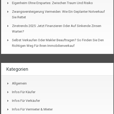
Eigenheim Ohne Erspartes: Zwischen Traum Und Risiko
Zwangsversteigerung Vermeiden: Wie Ein Geplanter Notverkauf
Sie Rettet
Zinstrends 2025: Jetzt Finanzieren Oder Auf Sinkende Zinsen
Warten?
Selbst Verkaufen Oder Makler Beauftragen? So Finden Sie Den
Richtigen Weg Für Ihren Immobilienverkauf
Kategorien
Allgemein
Infos Für Käufer
Infos Für Verkäufer
Infos Für Vermieter & Mieter