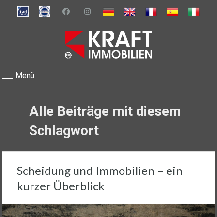
Menü
Alle Beiträge mit diesem
Schlagwort
Scheidung und Immobilien – ein
kurzer Überblick