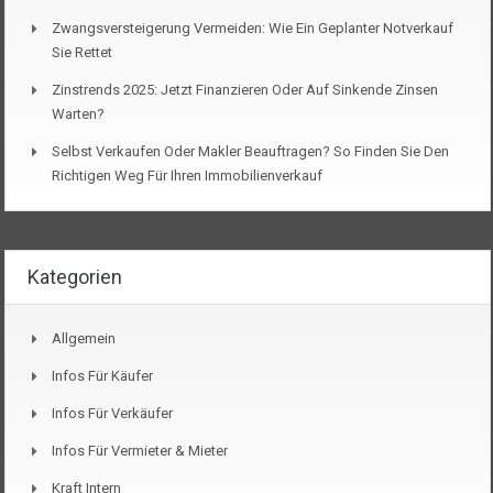
Zwangsversteigerung Vermeiden: Wie Ein Geplanter Notverkauf
Sie Rettet
Zinstrends 2025: Jetzt Finanzieren Oder Auf Sinkende Zinsen
Warten?
Selbst Verkaufen Oder Makler Beauftragen? So Finden Sie Den
Richtigen Weg Für Ihren Immobilienverkauf
Kategorien
Allgemein
Infos Für Käufer
Infos Für Verkäufer
Infos Für Vermieter & Mieter
Kraft Intern