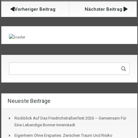
Vorheriger Beitrag
Nächster Beitrag
Neueste Beiträge
Rückblick Auf Das Friedrichstraßenfest 2026 – Gemeinsam Für
Eine Lebendige Bonner Innenstadt
Eigenheim Ohne Erspartes: Zwischen Traum Und Risiko