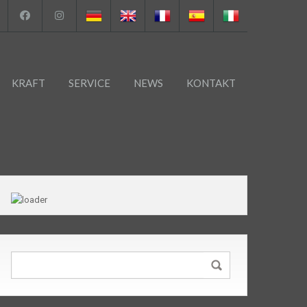
KRAFT
SERVICE
NEWS
KONTAKT