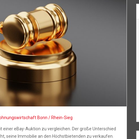
hnungswirtschaft Bonn / Rhein-Sieg
t einer eBay-Auktion zu vergleichen. Der große Unterschied
teht, seine Immobilie an den Höchstbietenden zu verkaufen.