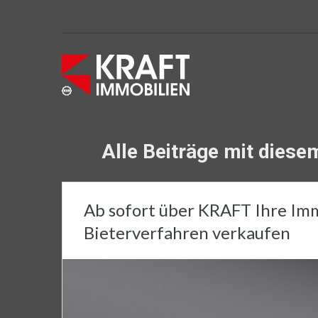
Alle Beiträge mit dies
Ab sofort über KRAFT Ihre Imm
Bieterverfahren verkaufen