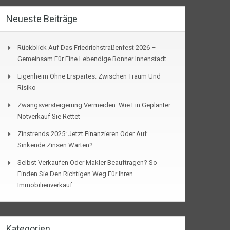
Neueste Beiträge
Rückblick Auf Das Friedrichstraßenfest 2026 –
Gemeinsam Für Eine Lebendige Bonner Innenstadt
Eigenheim Ohne Erspartes: Zwischen Traum Und
Risiko
Zwangsversteigerung Vermeiden: Wie Ein Geplanter
Notverkauf Sie Rettet
Zinstrends 2025: Jetzt Finanzieren Oder Auf
Sinkende Zinsen Warten?
Selbst Verkaufen Oder Makler Beauftragen? So
Finden Sie Den Richtigen Weg Für Ihren
Immobilienverkauf
Kategorien