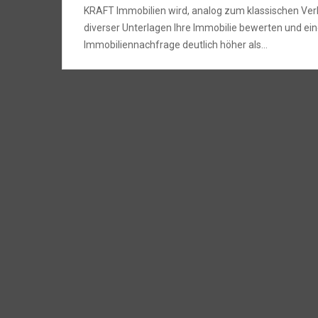
KRAFT Immobilien wird, analog zum klassischen Ver
diverser Unterlagen Ihre Immobilie bewerten und ei
Immobiliennachfrage deutlich höher als…