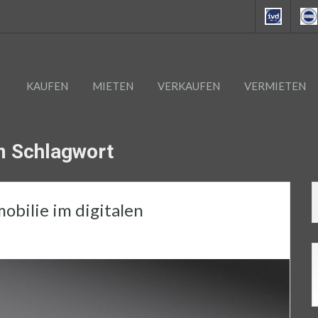
KAUFEN
MIETEN
VERKAUFEN
VERMIETEN
em Schlagwort
obilie im digitalen