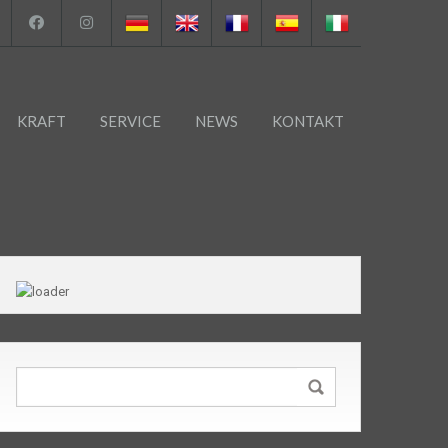
KRAFT
SERVICE
NEWS
KONTAKT