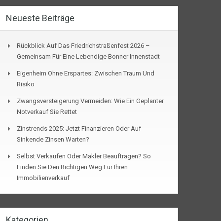
Neueste Beiträge
Rückblick Auf Das Friedrichstraßenfest 2026 –
Gemeinsam Für Eine Lebendige Bonner Innenstadt
Eigenheim Ohne Erspartes: Zwischen Traum Und
Risiko
Zwangsversteigerung Vermeiden: Wie Ein Geplanter
Notverkauf Sie Rettet
Zinstrends 2025: Jetzt Finanzieren Oder Auf
Sinkende Zinsen Warten?
Selbst Verkaufen Oder Makler Beauftragen? So
Finden Sie Den Richtigen Weg Für Ihren
Immobilienverkauf
Kategorien