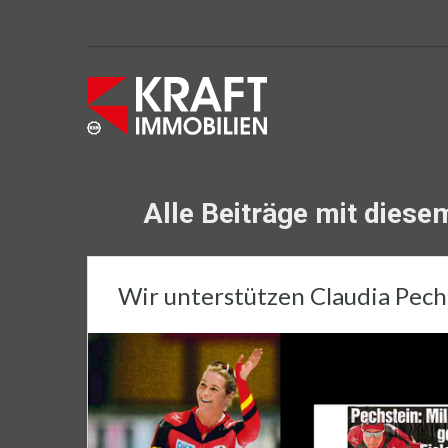
Alle Beiträge mit dies
Wir unterstützen Claudia Pech