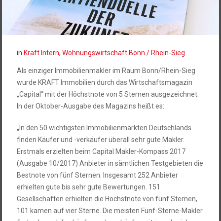
in
Kraft Intern
,
Wohnungswirtschaft Bonn / Rhein-Sieg
Als einziger Immobilienmakler im Raum Bonn/Rhein-Sieg
wurde KRAFT Immobilien durch das Wirtschaftsmagazin
„Capital“ mit der Höchstnote von 5 Sternen ausgezeichnet.
In der Oktober-Ausgabe des Magazins heißt es:
„In den 50 wichtigsten Immobilienmärkten Deutschlands
finden Käufer und -verkäufer überall sehr gute Makler.
Erstmals erzielten beim Capital Makler-Kompass 2017
(Ausgabe 10/2017) Anbieter in sämtlichen Testgebieten die
Bestnote von fünf Sternen. Insgesamt 252 Anbieter
erhielten gute bis sehr gute Bewertungen. 151
Gesellschaften erhielten die Höchstnote von fünf Sternen,
101 kamen auf vier Sterne. Die meisten Fünf-Sterne-Makler