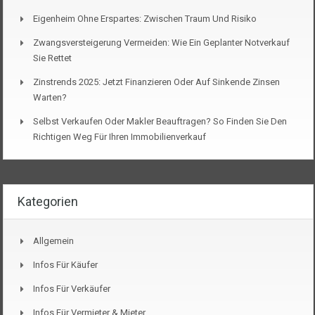
Eigenheim Ohne Erspartes: Zwischen Traum Und Risiko
Zwangsversteigerung Vermeiden: Wie Ein Geplanter Notverkauf
Sie Rettet
Zinstrends 2025: Jetzt Finanzieren Oder Auf Sinkende Zinsen
Warten?
Selbst Verkaufen Oder Makler Beauftragen? So Finden Sie Den
Richtigen Weg Für Ihren Immobilienverkauf
Kategorien
Allgemein
Infos Für Käufer
Infos Für Verkäufer
Infos Für Vermieter & Mieter