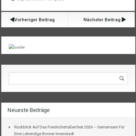
Vorheriger Beitrag
Nächster Beitrag
Neueste Beiträge
Rückblick Auf Das Friedrichstraßenfest 2026 – Gemeinsam Für
Eine Lebendige Bonner Innenstadt