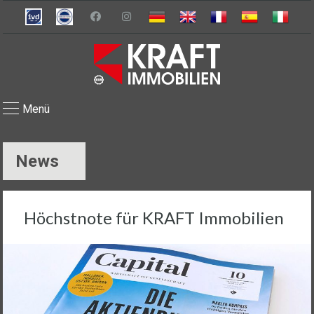
Menü
News
Höchstnote für KRAFT Immobilien