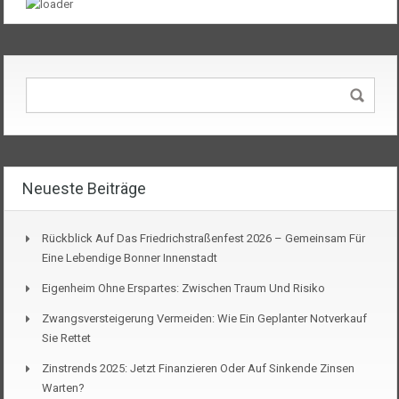
Neueste Beiträge
Rückblick Auf Das Friedrichstraßenfest 2026 – Gemeinsam Für
Eine Lebendige Bonner Innenstadt
Eigenheim Ohne Erspartes: Zwischen Traum Und Risiko
Zwangsversteigerung Vermeiden: Wie Ein Geplanter Notverkauf
Sie Rettet
Zinstrends 2025: Jetzt Finanzieren Oder Auf Sinkende Zinsen
Warten?