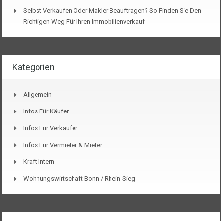
Selbst Verkaufen Oder Makler Beauftragen? So Finden Sie Den
Richtigen Weg Für Ihren Immobilienverkauf
Kategorien
Allgemein
Infos Für Käufer
Infos Für Verkäufer
Infos Für Vermieter & Mieter
Kraft Intern
Wohnungswirtschaft Bonn / Rhein-Sieg