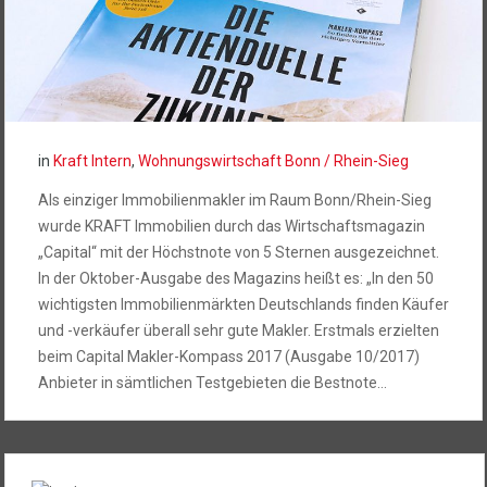
in
Kraft Intern
,
Wohnungswirtschaft Bonn / Rhein-Sieg
Als einziger Immobilienmakler im Raum Bonn/Rhein-Sieg
wurde KRAFT Immobilien durch das Wirtschaftsmagazin
„Capital“ mit der Höchstnote von 5 Sternen ausgezeichnet.
In der Oktober-Ausgabe des Magazins heißt es: „In den 50
wichtigsten Immobilienmärkten Deutschlands finden Käufer
und -verkäufer überall sehr gute Makler. Erstmals erzielten
beim Capital Makler-Kompass 2017 (Ausgabe 10/2017)
Anbieter in sämtlichen Testgebieten die Bestnote…