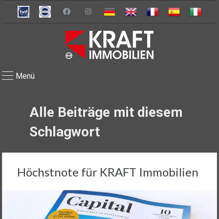
Menü
Alle Beiträge mit diesem
Schlagwort
Höchstnote für KRAFT Immobilien