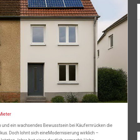
Mieter
n und ein wachsendes Bewusstsein bei Käufernrücken die
kus. Doch lohnt sich eineModernisierung wirklich –