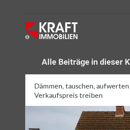
Alle Beiträge in dieser 
Dämmen, tauschen, aufwerten 
Verkaufspreis treiben