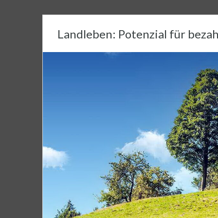
Landleben: Potenzial für beza