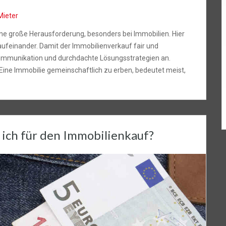
Mieter
eine große Herausforderung, besonders bei Immobilien. Hier
 aufeinander. Damit der Immobilienverkauf fair und
 Kommunikation und durchdachte Lösungsstrategien an.
ine Immobilie gemeinschaftlich zu erben, bedeutet meist,
 ich für den Immobilienkauf?