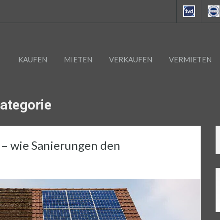
KAUFEN
MIETEN
VERKAUFEN
VERMIETEN
Kategorie
– wie Sanierungen den