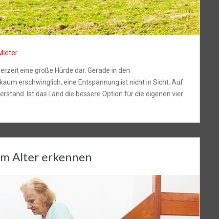
Mieter
 derzeit eine große Hürde dar. Gerade in den
um erschwinglich, eine Entspannung ist nicht in Sicht. Auf
and. Ist das Land die bessere Option für die eigenen vier
im Alter erkennen