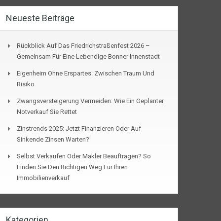
Neueste Beiträge
Rückblick Auf Das Friedrichstraßenfest 2026 –
Gemeinsam Für Eine Lebendige Bonner Innenstadt
Eigenheim Ohne Erspartes: Zwischen Traum Und
Risiko
Zwangsversteigerung Vermeiden: Wie Ein Geplanter
Notverkauf Sie Rettet
Zinstrends 2025: Jetzt Finanzieren Oder Auf
Sinkende Zinsen Warten?
Selbst Verkaufen Oder Makler Beauftragen? So
Finden Sie Den Richtigen Weg Für Ihren
Immobilienverkauf
Kategorien