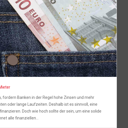
Mieter
n, fordern Banken in der Regel hohe Zinsen und mehr
 oder lange Laufzeiten. Deshalb ist es sinnvoll, eine
inanzieren. Doch wie hoch sollte der sein, um eine solide
net alle finanziellen…