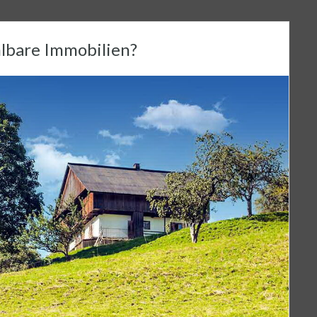
hlbare Immobilien?