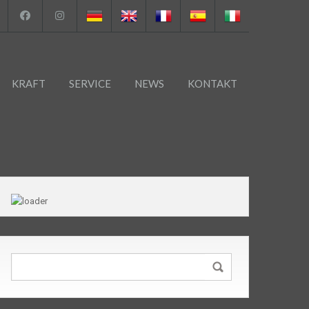
KRAFT
SERVICE
NEWS
KONTAKT