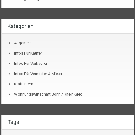
Kategorien
Allgemein
Infos Für Käufer
Infos Für Verkäufer
Infos Für Vermieter & Mieter
Kraft Intern
Wohnungswirtschaft Bonn / Rhein-Sieg
Tags