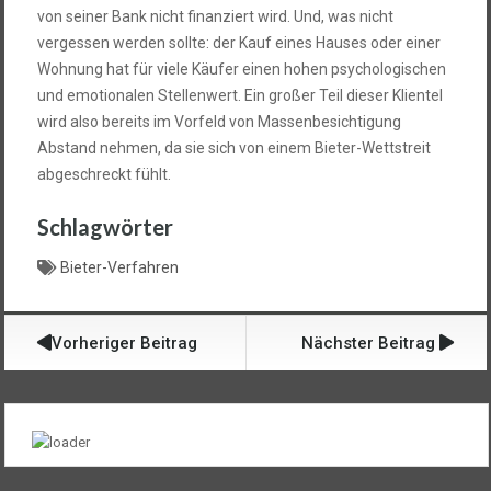
von seiner Bank nicht finanziert wird. Und, was nicht
vergessen werden sollte: der Kauf eines Hauses oder einer
Wohnung hat für viele Käufer einen hohen psychologischen
und emotionalen Stellenwert. Ein großer Teil dieser Klientel
wird also bereits im Vorfeld von Massenbesichtigung
Abstand nehmen, da sie sich von einem Bieter-Wettstreit
abgeschreckt fühlt.
Schlagwörter
Bieter-Verfahren
Vorheriger Beitrag
Nächster Beitrag