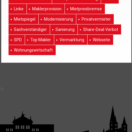
Linke
Maklerprovision
Mietpreisbremse
Mietspiegel
Modernisierung
Privatvermieter
Sachverständiger
Sanierung
Share-Deal-Verbot
SPD
Top Makler
Vermarktung
Webseite
Wohnungswirtschaft
?>