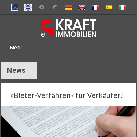
Menü
News
»Bieter-Verfahren« für Verkäufer!