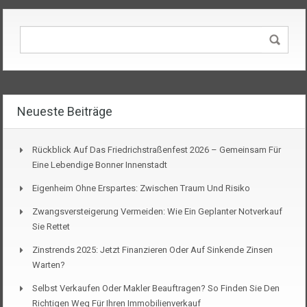
Neueste Beiträge
Rückblick Auf Das Friedrichstraßenfest 2026 – Gemeinsam Für
Eine Lebendige Bonner Innenstadt
Eigenheim Ohne Erspartes: Zwischen Traum Und Risiko
Zwangsversteigerung Vermeiden: Wie Ein Geplanter Notverkauf
Sie Rettet
Zinstrends 2025: Jetzt Finanzieren Oder Auf Sinkende Zinsen
Warten?
Selbst Verkaufen Oder Makler Beauftragen? So Finden Sie Den
Richtigen Weg Für Ihren Immobilienverkauf